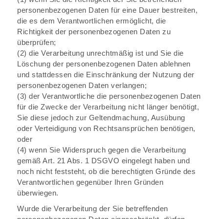
personenbezogenen Daten für eine Dauer bestreiten,
die es dem Verantwortlichen ermöglicht, die
Richtigkeit der personenbezogenen Daten zu
überprüfen;
(2) die Verarbeitung unrechtmäßig ist und Sie die
Löschung der personenbezogenen Daten ablehnen
und stattdessen die Einschränkung der Nutzung der
personenbezogenen Daten verlangen;
(3) der Verantwortliche die personenbezogenen Daten
für die Zwecke der Verarbeitung nicht länger benötigt,
Sie diese jedoch zur Geltendmachung, Ausübung
oder Verteidigung von Rechtsansprüchen benötigen,
oder
(4) wenn Sie Widerspruch gegen die Verarbeitung
gemäß Art. 21 Abs. 1 DSGVO eingelegt haben und
noch nicht feststeht, ob die berechtigten Gründe des
Verantwortlichen gegenüber Ihren Gründen
überwiegen.
Wurde die Verarbeitung der Sie betreffenden