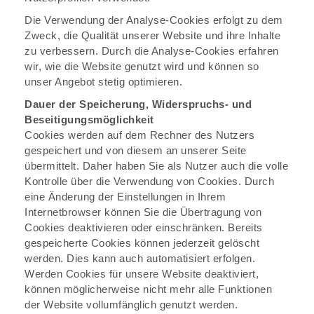
Die Verwendung der Analyse-Cookies erfolgt zu dem
Zweck, die Qualität unserer Website und ihre Inhalte
zu verbessern. Durch die Analyse-Cookies erfahren
wir, wie die Website genutzt wird und können so
unser Angebot stetig optimieren.
Dauer der Speicherung, Widerspruchs- und
Beseitigungsmöglichkeit
Cookies werden auf dem Rechner des Nutzers
gespeichert und von diesem an unserer Seite
übermittelt. Daher haben Sie als Nutzer auch die volle
Kontrolle über die Verwendung von Cookies. Durch
eine Änderung der Einstellungen in Ihrem
Internetbrowser können Sie die Übertragung von
Cookies deaktivieren oder einschränken. Bereits
gespeicherte Cookies können jederzeit gelöscht
werden. Dies kann auch automatisiert erfolgen.
Werden Cookies für unsere Website deaktiviert,
können möglicherweise nicht mehr alle Funktionen
der Website vollumfänglich genutzt werden.