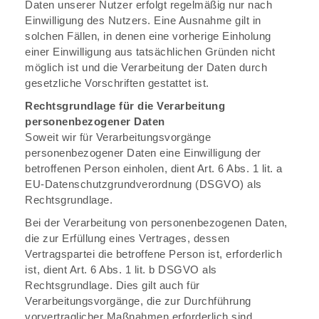
Daten unserer Nutzer erfolgt regelmäßig nur nach
Einwilligung des Nutzers. Eine Ausnahme gilt in
solchen Fällen, in denen eine vorherige Einholung
einer Einwilligung aus tatsächlichen Gründen nicht
möglich ist und die Verarbeitung der Daten durch
gesetzliche Vorschriften gestattet ist.
Rechtsgrundlage für die Verarbeitung
personenbezogener Daten
Soweit wir für Verarbeitungsvorgänge
personenbezogener Daten eine Einwilligung der
betroffenen Person einholen, dient Art. 6 Abs. 1 lit. a
EU-Datenschutzgrundverordnung (DSGVO) als
Rechtsgrundlage.
Bei der Verarbeitung von personenbezogenen Daten,
die zur Erfüllung eines Vertrages, dessen
Vertragspartei die betroffene Person ist, erforderlich
ist, dient Art. 6 Abs. 1 lit. b DSGVO als
Rechtsgrundlage. Dies gilt auch für
Verarbeitungsvorgänge, die zur Durchführung
vorvertraglicher Maßnahmen erforderlich sind.