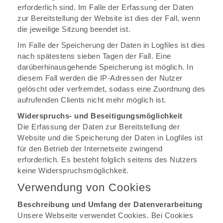
erforderlich sind. Im Falle der Erfassung der Daten
zur Bereitstellung der Website ist dies der Fall, wenn
die jeweilige Sitzung beendet ist.
Im Falle der Speicherung der Daten in Logfiles ist dies
nach spätestens sieben Tagen der Fall. Eine
darüberhinausgehende Speicherung ist möglich. In
diesem Fall werden die IP-Adressen der Nutzer
gelöscht oder verfremdet, sodass eine Zuordnung des
aufrufenden Clients nicht mehr möglich ist.
Widerspruchs- und Beseitigungsmöglichkeit
Die Erfassung der Daten zur Bereitstellung der
Website und die Speicherung der Daten in Logfiles ist
für den Betrieb der Internetseite zwingend
erforderlich. Es besteht folglich seitens des Nutzers
keine Widerspruchsmöglichkeit.
Verwendung von Cookies
Beschreibung und Umfang der Datenverarbeitung
Unsere Webseite verwendet Cookies. Bei Cookies