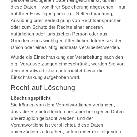
personenbezogenen Daten eingeschränkt, dürfen
diese Daten – von ihrer Speicherung abgesehen – nur
mit Ihrer Einwilligung oder zur Geltendmachung,
Ausübung oder Verteidigung von Rechtsansprüchen
oder zum Schutz der Rechte einer anderen
natürlichen oder juristischen Person oder aus
Gründen eines wichtigen öffentlichen Interesses der
Union oder eines Mitgliedstaats verarbeitet werden.
Wurde die Einschränkung der Verarbeitung nach den
o.g. Voraussetzungen eingeschränkt, werden Sie von
dem Verantwortlichen unterrichtet bevor die
Einschränkung aufgehoben wird.
Recht auf Löschung
Löschungspflicht
Sie können von dem Verantwortlichen verlangen,
dass die Sie betreffenden personenbezogenen Daten
unverzüglich gelöscht werden, und der
Verantwortliche ist verpflichtet, diese Daten
unverzüglich zu löschen, sofern einer der folgenden