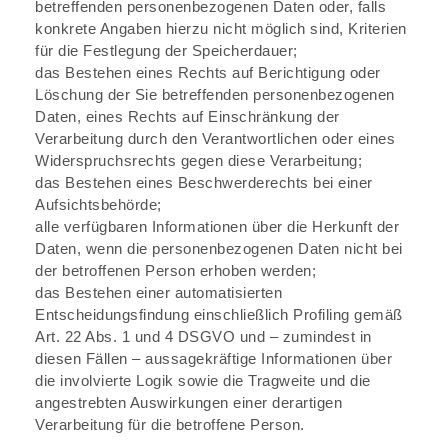
betreffenden personenbezogenen Daten oder, falls
konkrete Angaben hierzu nicht möglich sind, Kriterien
für die Festlegung der Speicherdauer;
das Bestehen eines Rechts auf Berichtigung oder
Löschung der Sie betreffenden personenbezogenen
Daten, eines Rechts auf Einschränkung der
Verarbeitung durch den Verantwortlichen oder eines
Widerspruchsrechts gegen diese Verarbeitung;
das Bestehen eines Beschwerderechts bei einer
Aufsichtsbehörde;
alle verfügbaren Informationen über die Herkunft der
Daten, wenn die personenbezogenen Daten nicht bei
der betroffenen Person erhoben werden;
das Bestehen einer automatisierten
Entscheidungsfindung einschließlich Profiling gemäß
Art. 22 Abs. 1 und 4 DSGVO und – zumindest in
diesen Fällen – aussagekräftige Informationen über
die involvierte Logik sowie die Tragweite und die
angestrebten Auswirkungen einer derartigen
Verarbeitung für die betroffene Person.