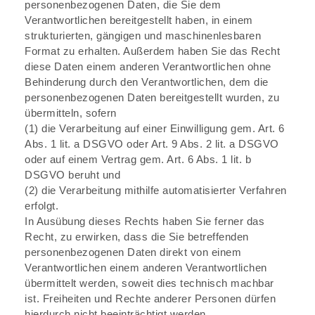
personenbezogenen Daten, die Sie dem
Verantwortlichen bereitgestellt haben, in einem
strukturierten, gängigen und maschinenlesbaren
Format zu erhalten. Außerdem haben Sie das Recht
diese Daten einem anderen Verantwortlichen ohne
Behinderung durch den Verantwortlichen, dem die
personenbezogenen Daten bereitgestellt wurden, zu
übermitteln, sofern
(1) die Verarbeitung auf einer Einwilligung gem. Art. 6
Abs. 1 lit. a DSGVO oder Art. 9 Abs. 2 lit. a DSGVO
oder auf einem Vertrag gem. Art. 6 Abs. 1 lit. b
DSGVO beruht und
(2) die Verarbeitung mithilfe automatisierter Verfahren
erfolgt.
In Ausübung dieses Rechts haben Sie ferner das
Recht, zu erwirken, dass die Sie betreffenden
personenbezogenen Daten direkt von einem
Verantwortlichen einem anderen Verantwortlichen
übermittelt werden, soweit dies technisch machbar
ist. Freiheiten und Rechte anderer Personen dürfen
hierdurch nicht beeinträchtigt werden.