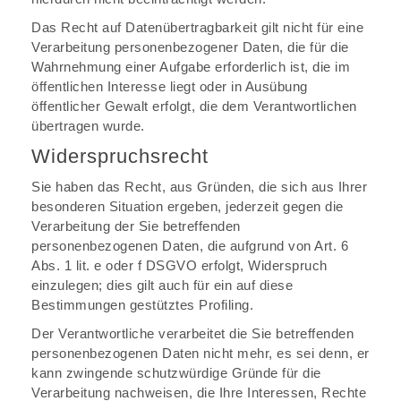
Das Recht auf Datenübertragbarkeit gilt nicht für eine
Verarbeitung personenbezogener Daten, die für die
Wahrnehmung einer Aufgabe erforderlich ist, die im
öffentlichen Interesse liegt oder in Ausübung
öffentlicher Gewalt erfolgt, die dem Verantwortlichen
übertragen wurde.
Widerspruchsrecht
Sie haben das Recht, aus Gründen, die sich aus Ihrer
besonderen Situation ergeben, jederzeit gegen die
Verarbeitung der Sie betreffenden
personenbezogenen Daten, die aufgrund von Art. 6
Abs. 1 lit. e oder f DSGVO erfolgt, Widerspruch
einzulegen; dies gilt auch für ein auf diese
Bestimmungen gestütztes Profiling.
Der Verantwortliche verarbeitet die Sie betreffenden
personenbezogenen Daten nicht mehr, es sei denn, er
kann zwingende schutzwürdige Gründe für die
Verarbeitung nachweisen, die Ihre Interessen, Rechte