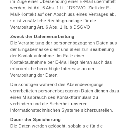
im Zuge einer Übersendung einer E-Mail übermittelt
werden, ist Art. 6 Abs. 1 lit. f DSGVO. Zielt der E-
Mail-Kontakt auf den Abschluss eines Vertrages ab,
so ist zusätzliche Rechtsgrundlage für die
Verarbeitung Art. 6 Abs. 1 lit. b DSGVO.
Zweck der Datenverarbeitung
Die Verarbeitung der personenbezogenen Daten aus
der Eingabemaske dient uns allein zur Bearbeitung
der Kontaktaufnahme. Im Falle einer
Kontaktaufnahme per E-Mail liegt hieran auch das
erforderliche berechtigte Interesse an der
Verarbeitung der Daten.
Die sonstigen während des Absendevorgangs
verarbeiteten personenbezogenen Daten dienen dazu,
einen Missbrauch des Kontaktformulars zu
verhindern und die Sicherheit unserer
informationstechnischen Systeme sicherzustellen.
Dauer der Speicherung
Die Daten werden gelöscht, sobald sie für die