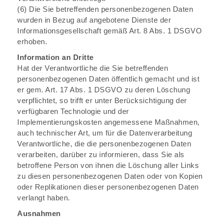
(6) Die Sie betreffenden personenbezogenen Daten
wurden in Bezug auf angebotene Dienste der
Informationsgesellschaft gemäß Art. 8 Abs. 1 DSGVO
erhoben.
Information an Dritte
Hat der Verantwortliche die Sie betreffenden
personenbezogenen Daten öffentlich gemacht und ist
er gem. Art. 17 Abs. 1 DSGVO zu deren Löschung
verpflichtet, so trifft er unter Berücksichtigung der
verfügbaren Technologie und der
Implementierungskosten angemessene Maßnahmen,
auch technischer Art, um für die Datenverarbeitung
Verantwortliche, die die personenbezogenen Daten
verarbeiten, darüber zu informieren, dass Sie als
betroffene Person von ihnen die Löschung aller Links
zu diesen personenbezogenen Daten oder von Kopien
oder Replikationen dieser personenbezogenen Daten
verlangt haben.
Ausnahmen