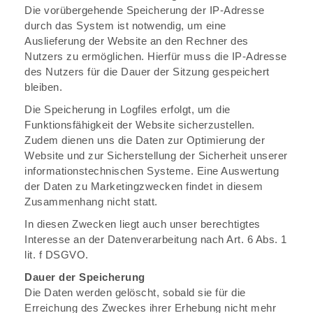
Die vorübergehende Speicherung der IP-Adresse
durch das System ist notwendig, um eine
Auslieferung der Website an den Rechner des
Nutzers zu ermöglichen. Hierfür muss die IP-Adresse
des Nutzers für die Dauer der Sitzung gespeichert
bleiben.
Die Speicherung in Logfiles erfolgt, um die
Funktionsfähigkeit der Website sicherzustellen.
Zudem dienen uns die Daten zur Optimierung der
Website und zur Sicherstellung der Sicherheit unserer
informationstechnischen Systeme. Eine Auswertung
der Daten zu Marketingzwecken findet in diesem
Zusammenhang nicht statt.
In diesen Zwecken liegt auch unser berechtigtes
Interesse an der Datenverarbeitung nach Art. 6 Abs. 1
lit. f DSGVO.
Dauer der Speicherung
Die Daten werden gelöscht, sobald sie für die
Erreichung des Zweckes ihrer Erhebung nicht mehr