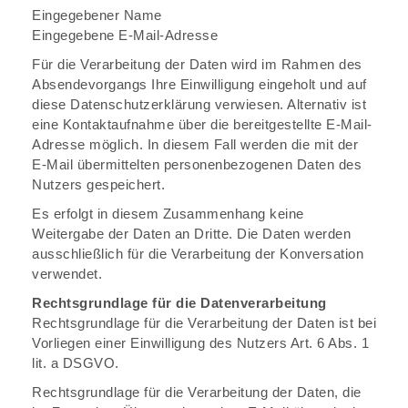
Eingegebener Name
Eingegebene E-Mail-Adresse
Für die Verarbeitung der Daten wird im Rahmen des
Absendevorgangs Ihre Einwilligung eingeholt und auf
diese Datenschutzerklärung verwiesen. Alternativ ist
eine Kontaktaufnahme über die bereitgestellte E-Mail-
Adresse möglich. In diesem Fall werden die mit der
E-Mail übermittelten personenbezogenen Daten des
Nutzers gespeichert.
Es erfolgt in diesem Zusammenhang keine
Weitergabe der Daten an Dritte. Die Daten werden
ausschließlich für die Verarbeitung der Konversation
verwendet.
Rechtsgrundlage für die Datenverarbeitung
Rechtsgrundlage für die Verarbeitung der Daten ist bei
Vorliegen einer Einwilligung des Nutzers Art. 6 Abs. 1
lit. a DSGVO.
Rechtsgrundlage für die Verarbeitung der Daten, die