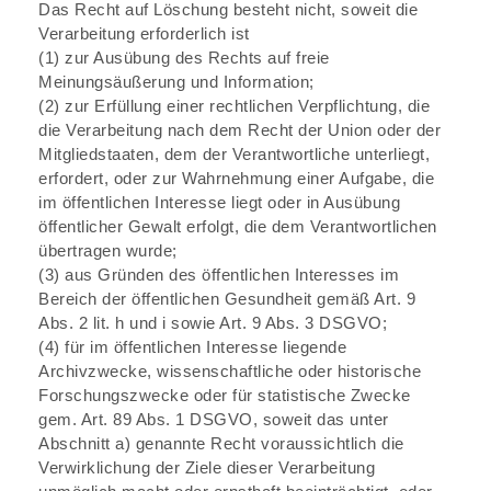
Das Recht auf Löschung besteht nicht, soweit die
Verarbeitung erforderlich ist
(1) zur Ausübung des Rechts auf freie
Meinungsäußerung und Information;
(2) zur Erfüllung einer rechtlichen Verpflichtung, die
die Verarbeitung nach dem Recht der Union oder der
Mitgliedstaaten, dem der Verantwortliche unterliegt,
erfordert, oder zur Wahrnehmung einer Aufgabe, die
im öffentlichen Interesse liegt oder in Ausübung
öffentlicher Gewalt erfolgt, die dem Verantwortlichen
übertragen wurde;
(3) aus Gründen des öffentlichen Interesses im
Bereich der öffentlichen Gesundheit gemäß Art. 9
Abs. 2 lit. h und i sowie Art. 9 Abs. 3 DSGVO;
(4) für im öffentlichen Interesse liegende
Archivzwecke, wissenschaftliche oder historische
Forschungszwecke oder für statistische Zwecke
gem. Art. 89 Abs. 1 DSGVO, soweit das unter
Abschnitt a) genannte Recht voraussichtlich die
Verwirklichung der Ziele dieser Verarbeitung