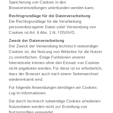
Speicherung von Cookies in den
Browsereinstellungen unterbunden werden kann.
Rechtsgrundlage für die Datenverarbeitung
Die Rechtsgrundlage für die Verarbeitung
personenbezogener Daten unter Verwendung von
Cookies ist Art. 6 Abs. 1 lit. f DSGVO.
Zweck der Datenverarbeitung
Der Zweck der Verwendung technisch notwendiger
Cookies ist, die Nutzung von Websites für die Nutzer
zu vereinfachen. Einige Funktionen unserer
Internetseite können ohne den Einsatz von Cookies
nicht angeboten werden. Für diese ist es erforderlich,
dass der Browser auch nach einem Seitenwechsel
wiedererkannt wird.
Für folgende Anwendungen benötigen wir Cookies:
Log-In-Informationen
Die durch technisch notwendige Cookies erhobenen
Nutzerdaten werden nicht zur Erstellung von
Nutzerprofilen verwendet.