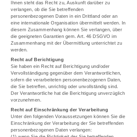
Ihnen steht das Recht zu, Auskunft darüber zu
verlangen, ob die Sie betreffenden
personenbezogenen Daten in ein Drittland oder an
eine internationale Organisation übermittelt werden. In
diesem Zusammenhang können Sie verlangen, über
die geeigneten Garantien gem. Art. 46 DSGVO im
Zusammenhang mit der Übermittlung unterrichtet zu
werden.
Recht auf Berichtigung
Sie haben ein Recht auf Berichtigung und/oder
Vervollständigung gegenüber dem Verantwortlichen,
sofern die verarbeiteten personenbezogenen Daten,
die Sie betreffen, unrichtig oder unvollständig sind.
Der Verantwortliche hat die Berichtigung unverzüglich
vorzunehmen.
Recht auf Einschränkung der Verarbeitung
Unter den folgenden Voraussetzungen können Sie die
Einschränkung der Verarbeitung der Sie betreffenden
personenbezogenen Daten verlangen:
(1) wenn Sie die Richtigkeit der Sie betreffenden