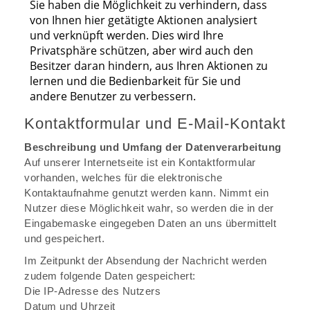
Kontaktformular und E-Mail-Kontakt
Beschreibung und Umfang der Datenverarbeitung
Auf unserer Internetseite ist ein Kontaktformular
vorhanden, welches für die elektronische
Kontaktaufnahme genutzt werden kann. Nimmt ein
Nutzer diese Möglichkeit wahr, so werden die in der
Eingabemaske eingegeben Daten an uns übermittelt
und gespeichert.
Im Zeitpunkt der Absendung der Nachricht werden
zudem folgende Daten gespeichert:
Die IP-Adresse des Nutzers
Datum und Uhrzeit