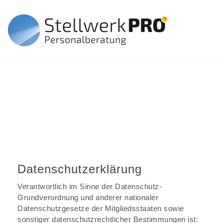
Datenschutz
Umgang mit personenbezogenen Daten
Datenschutzerklärung
Verantwortlich im Sinne der Datenschutz-
Grundverordnung und anderer nationaler
Datenschutzgesetze der Mitgliedsstaaten sowie
sonstiger datenschutzrechtlicher Bestimmungen ist: