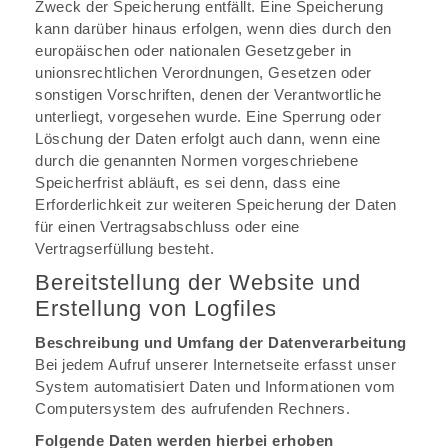
Zweck der Speicherung entfällt. Eine Speicherung
kann darüber hinaus erfolgen, wenn dies durch den
europäischen oder nationalen Gesetzgeber in
unionsrechtlichen Verordnungen, Gesetzen oder
sonstigen Vorschriften, denen der Verantwortliche
unterliegt, vorgesehen wurde. Eine Sperrung oder
Löschung der Daten erfolgt auch dann, wenn eine
durch die genannten Normen vorgeschriebene
Speicherfrist abläuft, es sei denn, dass eine
Erforderlichkeit zur weiteren Speicherung der Daten
für einen Vertragsabschluss oder eine
Vertragserfüllung besteht.
Bereitstellung der Website und
Erstellung von Logfiles
Beschreibung und Umfang der Datenverarbeitung
Bei jedem Aufruf unserer Internetseite erfasst unser
System automatisiert Daten und Informationen vom
Computersystem des aufrufenden Rechners.
Folgende Daten werden hierbei erhoben