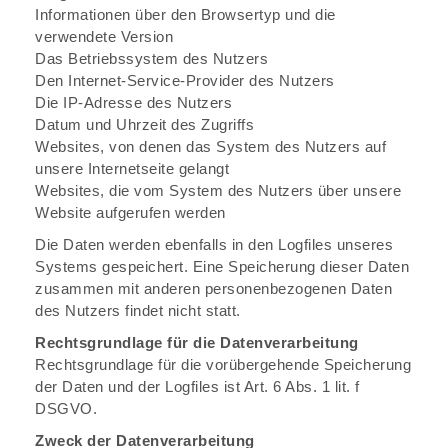
Informationen über den Browsertyp und die
verwendete Version
Das Betriebssystem des Nutzers
Den Internet-Service-Provider des Nutzers
Die IP-Adresse des Nutzers
Datum und Uhrzeit des Zugriffs
Websites, von denen das System des Nutzers auf
unsere Internetseite gelangt
Websites, die vom System des Nutzers über unsere
Website aufgerufen werden
Die Daten werden ebenfalls in den Logfiles unseres
Systems gespeichert. Eine Speicherung dieser Daten
zusammen mit anderen personenbezogenen Daten
des Nutzers findet nicht statt.
Rechtsgrundlage für die Datenverarbeitung
Rechtsgrundlage für die vorübergehende Speicherung
der Daten und der Logfiles ist Art. 6 Abs. 1 lit. f
DSGVO.
Zweck der Datenverarbeitung