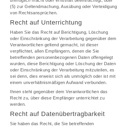
unmöglich macht oder ernsthaft beeinträchtigt, oder
(5) zur Geltendmachung, Ausübung oder Verteidigung
von Rechtsansprüchen.
Recht auf Unterrichtung
Haben Sie das Recht auf Berichtigung, Löschung
oder Einschränkung der Verarbeitung gegenüber dem
Verantwortlichen geltend gemacht, ist dieser
verpflichtet, allen Empfängern, denen die Sie
betreffenden personenbezogenen Daten offengelegt
wurden, diese Berichtigung oder Löschung der Daten
oder Einschränkung der Verarbeitung mitzuteilen, es
sei denn, dies erweist sich als unmöglich oder ist mit
einem unverhältnismäßigen Aufwand verbunden.
Ihnen steht gegenüber dem Verantwortlichen das
Recht zu, über diese Empfänger unterrichtet zu
werden.
Recht auf Datenübertragbarkeit
Sie haben das Recht, die Sie betreffenden