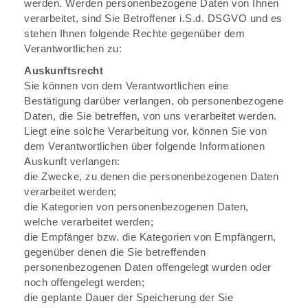
werden. Werden personenbezogene Daten von Ihnen
verarbeitet, sind Sie Betroffener i.S.d. DSGVO und es
stehen Ihnen folgende Rechte gegenüber dem
Verantwortlichen zu:
Auskunftsrecht
Sie können von dem Verantwortlichen eine
Bestätigung darüber verlangen, ob personenbezogene
Daten, die Sie betreffen, von uns verarbeitet werden.
Liegt eine solche Verarbeitung vor, können Sie von
dem Verantwortlichen über folgende Informationen
Auskunft verlangen:
die Zwecke, zu denen die personenbezogenen Daten
verarbeitet werden;
die Kategorien von personenbezogenen Daten,
welche verarbeitet werden;
die Empfänger bzw. die Kategorien von Empfängern,
gegenüber denen die Sie betreffenden
personenbezogenen Daten offengelegt wurden oder
noch offengelegt werden;
die geplante Dauer der Speicherung der Sie