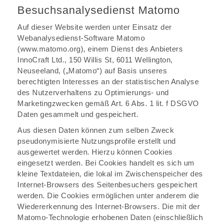
Besuchsanalysedienst Matomo
Auf dieser Website werden unter Einsatz der
Webanalysedienst-Software Matomo
(www.matomo.org), einem Dienst des Anbieters
InnoCraft Ltd., 150 Willis St, 6011 Wellington,
Neuseeland, („Matomo“) auf Basis unseres
berechtigten Interesses an der statistischen Analyse
des Nutzerverhaltens zu Optimierungs- und
Marketingzwecken gemäß Art. 6 Abs. 1 lit. f DSGVO
Daten gesammelt und gespeichert.
Aus diesen Daten können zum selben Zweck
pseudonymisierte Nutzungsprofile erstellt und
ausgewertet werden. Hierzu können Cookies
eingesetzt werden. Bei Cookies handelt es sich um
kleine Textdateien, die lokal im Zwischenspeicher des
Internet-Browsers des Seitenbesuchers gespeichert
werden. Die Cookies ermöglichen unter anderem die
Wiedererkennung des Internet-Browsers. Die mit der
Matomo-Technologie erhobenen Daten (einschließlich