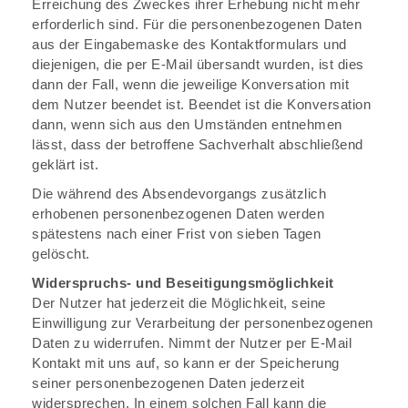
Erreichung des Zweckes ihrer Erhebung nicht mehr
erforderlich sind. Für die personenbezogenen Daten
aus der Eingabemaske des Kontaktformulars und
diejenigen, die per E-Mail übersandt wurden, ist dies
dann der Fall, wenn die jeweilige Konversation mit
dem Nutzer beendet ist. Beendet ist die Konversation
dann, wenn sich aus den Umständen entnehmen
lässt, dass der betroffene Sachverhalt abschließend
geklärt ist.
Die während des Absendevorgangs zusätzlich
erhobenen personenbezogenen Daten werden
spätestens nach einer Frist von sieben Tagen
gelöscht.
Widerspruchs- und Beseitigungsmöglichkeit
Der Nutzer hat jederzeit die Möglichkeit, seine
Einwilligung zur Verarbeitung der personenbezogenen
Daten zu widerrufen. Nimmt der Nutzer per E-Mail
Kontakt mit uns auf, so kann er der Speicherung
seiner personenbezogenen Daten jederzeit
widersprechen. In einem solchen Fall kann die