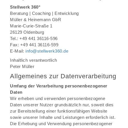
Stellwerk 360°
Beratung | Coaching | Entwicklung
Müller & Heinemann GbR
Marie-Curie-Straße 1
26129 Oldenburg
Tel.: +49 441 36116-596
Fax: +49 441 36116-599
E-Mail:
info@stellwerk360.de
Inhaltlich verantwortlich
Peter Müller
Allgemeines zur Datenverarbeitung
Umfang der Verarbeitung personenbezogener
Daten
Wir erheben und verwenden personenbezogene
Daten unserer Nutzer grundsätzlich nur, soweit dies
zur Bereitstellung einer funktionsfähigen Website
sowie unserer Inhalte und Leistungen erforderlich ist.
Die Erhebung und Verwendung personenbezogener