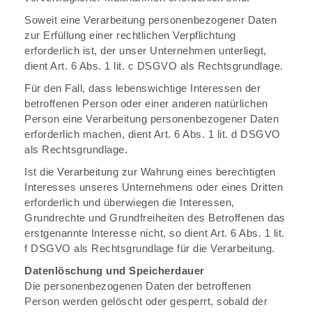
Soweit eine Verarbeitung personenbezogener Daten
zur Erfüllung einer rechtlichen Verpflichtung
erforderlich ist, der unser Unternehmen unterliegt,
dient Art. 6 Abs. 1 lit. c DSGVO als Rechtsgrundlage.
Für den Fall, dass lebenswichtige Interessen der
betroffenen Person oder einer anderen natürlichen
Person eine Verarbeitung personenbezogener Daten
erforderlich machen, dient Art. 6 Abs. 1 lit. d DSGVO
als Rechtsgrundlage.
Ist die Verarbeitung zur Wahrung eines berechtigten
Interesses unseres Unternehmens oder eines Dritten
erforderlich und überwiegen die Interessen,
Grundrechte und Grundfreiheiten des Betroffenen das
erstgenannte Interesse nicht, so dient Art. 6 Abs. 1 lit.
f DSGVO als Rechtsgrundlage für die Verarbeitung.
Datenlöschung und Speicherdauer
Die personenbezogenen Daten der betroffenen
Person werden gelöscht oder gesperrt, sobald der