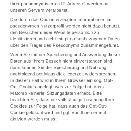
Ihrer pseudonymisierten IP-Adresse) werden auf
unseren Servern verarbeitet.
Die durch das Cookie erzeugten Informationen im
pseudonymen Nutzerprofil werden nicht dazu benutzt,
den Besucher dieser Website persönlich zu
identifizieren und nicht mit personenbezogenen Daten
über den Träger des Pseudonyms zusammengeführt.
Wenn Sie mit der Speicherung und Auswertung dieser
Daten aus Ihrem Besuch nicht einverstanden sind,
dann können Sie der Speicherung und Nutzung
nachfolgend per Mausklick jederzeit widersprechen.
In diesem Fall wird in Ihrem Browser ein sog. Opt-
Out-Cookie abgelegt, was zur Folge hat, dass
Matomo keinerlei Sitzungsdaten erhebt. Bitte
beachten Sie, dass die vollständige Löschung Ihrer
Cookies zur Folge hat, dass auch das Opt-Out-
Cookie gelöscht wird und ggf. von Ihnen erneut
aktiviert werden muss.