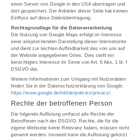
einen Server von Google in den USA übertragen und
dort gespeichert. Der Anbieter dieser Seite hat keinen
Einfluss auf diese Datenübertragung.
Rechtsgrundlage für die Datenverarbeitung
Die Nutzung von Google Maps erfolgt im Interesse
einer ansprechenden Darstellung dieser Internetseite
und dient zur leichten Auffindbarkeit des von uns auf
der Website angegebenen Ortes. Dies stellt ein
berechtigtes Interesse im Sinne von Art. 6 Abs. 1 lit. f
DSGVO dar.
Weitere Informationen zum Umgang mit Nutzerdaten
finden Sie in der Datenschutzerklärung von Google:
https://www.google.de/intl/de/policies/privacy/
.
Rechte der betroffenen Person
Die folgende Auflistung umfasst alle Rechte der
Betroffenen nach der DSGVO. Rechte, die für die
eigene Webseite keine Relevanz haben, müssen nicht
genannt werden. Insoweit kann die Auflistung gekürzt