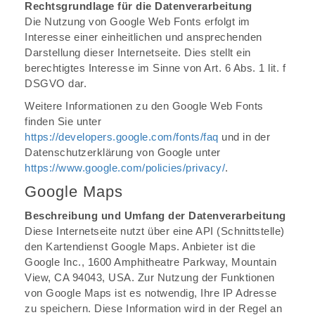
Rechtsgrundlage für die Datenverarbeitung
Die Nutzung von Google Web Fonts erfolgt im
Interesse einer einheitlichen und ansprechenden
Darstellung dieser Internetseite. Dies stellt ein
berechtigtes Interesse im Sinne von Art. 6 Abs. 1 lit. f
DSGVO dar.
Weitere Informationen zu den Google Web Fonts
finden Sie unter
https://developers.google.com/fonts/faq
und in der
Datenschutzerklärung von Google unter
https://www.google.com/policies/privacy/
.
Google Maps
Beschreibung und Umfang der Datenverarbeitung
Diese Internetseite nutzt über eine API (Schnittstelle)
den Kartendienst Google Maps. Anbieter ist die
Google Inc., 1600 Amphitheatre Parkway, Mountain
View, CA 94043, USA. Zur Nutzung der Funktionen
von Google Maps ist es notwendig, Ihre IP Adresse
zu speichern. Diese Information wird in der Regel an