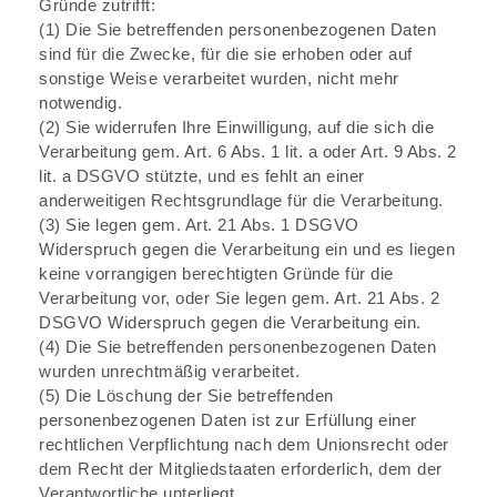
Gründe zutrifft:
(1) Die Sie betreffenden personenbezogenen Daten
sind für die Zwecke, für die sie erhoben oder auf
sonstige Weise verarbeitet wurden, nicht mehr
notwendig.
(2) Sie widerrufen Ihre Einwilligung, auf die sich die
Verarbeitung gem. Art. 6 Abs. 1 lit. a oder Art. 9 Abs. 2
lit. a DSGVO stützte, und es fehlt an einer
anderweitigen Rechtsgrundlage für die Verarbeitung.
(3) Sie legen gem. Art. 21 Abs. 1 DSGVO
Widerspruch gegen die Verarbeitung ein und es liegen
keine vorrangigen berechtigten Gründe für die
Verarbeitung vor, oder Sie legen gem. Art. 21 Abs. 2
DSGVO Widerspruch gegen die Verarbeitung ein.
(4) Die Sie betreffenden personenbezogenen Daten
wurden unrechtmäßig verarbeitet.
(5) Die Löschung der Sie betreffenden
personenbezogenen Daten ist zur Erfüllung einer
rechtlichen Verpflichtung nach dem Unionsrecht oder
dem Recht der Mitgliedstaaten erforderlich, dem der
Verantwortliche unterliegt.