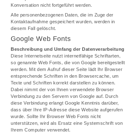
Konversation nicht fortgeführt werden.
Alle personenbezogenen Daten, die im Zuge der
Kontaktaufnahme gespeichert wurden, werden in
diesem Fall gelöscht.
Google Web Fonts
Beschreibung und Umfang der Datenverarbeitung
Diese Internetseite nutzt internetfähige Schriftarten,
so genannte Web Fonts, die von Google bereitgestellt
werden. Mit dem Aufruf dieser Seite lädt Ihr Browser
entsprechende Schriften in den Browsercache, um
Texte und Schriften korrekt darstellen zu können.
Dabei nimmt der von Ihnen verwendete Browser
Verbindung zu den Servern von Google auf. Durch
diese Verbindung erlangt Google Kenntnis darüber,
dass über Ihre IP-Adresse diese Website aufgerufen
wurde. Sollte Ihr Browser Web Fonts nicht
unterstützen, wird als Ersatz eine Systemschrift von
Ihrem Computer verwendet.