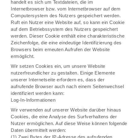
handelt es sich um Textdateien, die im
Internetbrowser bzw. vom Internetbrowser auf dem
Computersystem des Nutzers gespeichert werden.
Ruft ein Nutzer eine Website auf, so kann ein Cookie
auf dem Betriebssystem des Nutzers gespeichert
werden. Dieser Cookie enthält eine charakteristische
Zeichenfolge, die eine eindeutige Identifizierung des
Browsers beim erneuten Aufrufen der Website
ermöglicht.
Wir setzen Cookies ein, um unsere Website
nutzerfreundlicher zu gestalten. Einige Elemente
unserer Internetseite erfordern es, dass der
aufrufende Browser auch nach einem Seitenwechsel
identifiziert werden kann:
Log-In-Informationen
Wir verwenden auf unserer Website darüber hinaus
Cookies, die eine Analyse des Surfverhaltens der
Nutzer ermöglichen. Auf diese Weise können folgende
Daten übermittelt werden:
(1) Zwei Bytes der IP-Adresse des aufrufenden