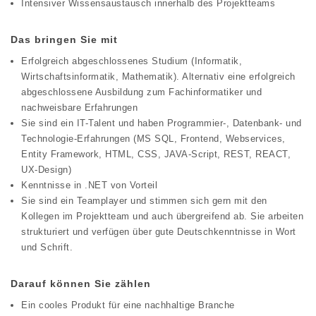
Intensiver Wissensaustausch innerhalb des Projektteams
Das bringen Sie mit
Erfolgreich abgeschlossenes Studium (Informatik,
Wirtschaftsinformatik, Mathematik). Alternativ eine erfolgreich
abgeschlossene Ausbildung zum Fachinformatiker und
nachweisbare Erfahrungen
Sie sind ein IT-Talent und haben Programmier-, Datenbank- und
Technologie-Erfahrungen (MS SQL, Frontend, Webservices,
Entity Framework, HTML, CSS, JAVA-Script, REST, REACT,
UX-Design)
Kenntnisse in .NET von Vorteil
Sie sind ein Teamplayer und stimmen sich gern mit den
Kollegen im Projektteam und auch übergreifend ab. Sie arbeiten
strukturiert und verfügen über gute Deutschkenntnisse in Wort
und Schrift.
Darauf können Sie zählen
Ein cooles Produkt für eine nachhaltige Branche