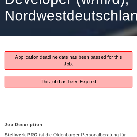
Nordwestdeutschla
Application deadline date has been passed for this
Job.
This job has been Expired
Job Description
Stellwerk PRO
ist die Oldenburger Personalberatung für