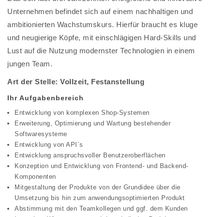
Unternehmen befindet sich auf einem nachhaltigen und
ambitionierten Wachstumskurs. Hierfür braucht es kluge
und neugierige Köpfe, mit einschlägigen Hard-Skills und
Lust auf die Nutzung modernster Technologien in einem
jungen Team.
Art der Stelle: Vollzeit, Festanstellung
Ihr Aufgabenbereich
Entwicklung von komplexen Shop-Systemen
Erweiterung, Optimierung und Wartung bestehender
Softwaresysteme
Entwicklung von API´s
Entwicklung anspruchsvoller Benutzeroberflächen
Konzeption und Entwicklung von Frontend- und Backend-
Komponenten
Mitgestaltung der Produkte von der Grundidee über die
Umsetzung bis hin zum anwendungsoptimierten Produkt
Abstimmung mit den Teamkollegen und ggf. dem Kunden