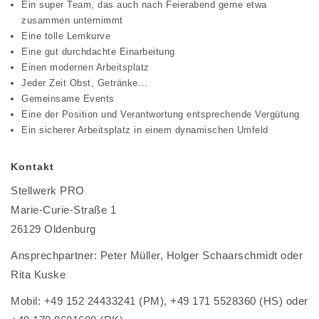
Ein super Team, das auch nach Feierabend gerne etwa
zusammen unternimmt
Eine tolle Lernkurve
Eine gut durchdachte Einarbeitung
Einen modernen Arbeitsplatz
Jeder Zeit Obst, Getränke…
Gemeinsame Events
Eine der Position und Verantwortung entsprechende Vergütung
Ein sicherer Arbeitsplatz in einem dynamischen Umfeld
Kontakt
Stellwerk PRO
Marie-Curie-Straße 1
26129 Oldenburg
Ansprechpartner: Peter Müller, Holger Schaarschmidt oder
Rita Kuske
Mobil: +49 152 24433241 (PM), +49 171 5528360 (HS) oder