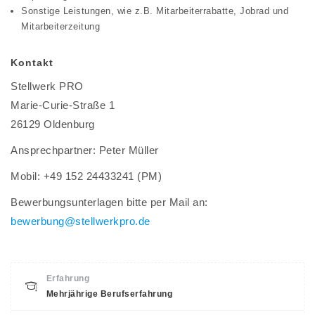
Sonstige Leistungen, wie z.B. Mitarbeiterrabatte, Jobrad und
Mitarbeiterzeitung
Kontakt
Stellwerk PRO
Marie-Curie-Straße 1
26129 Oldenburg
Ansprechpartner: Peter Müller
Mobil: +49 152 24433241 (PM)
Bewerbungsunterlagen bitte per Mail an:
bewerbung@stellwerkpro.de
Erfahrung
Mehrjährige Berufserfahrung