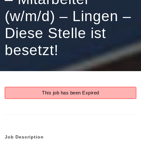
(w/m/d) – Lingen –
Diese Stelle ist
besetzt!
This job has been Expired
Job Description