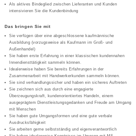
Als aktives Bindeglied zwischen Lieferanten und Kunden
intensivieren Sie die Kundenbindung
Das bringen Sie mit
Sie verfügen über eine abgeschlossene kaufmännische
Ausbildung (vorzugsweise als Kaufmann im Groß- und
Außenhandel)
Sie haben erste Erfahrung in einer klassischen kundennahen
Innendiensttätigkeit sammeln können.
Idealerweise haben Sie bereits Erfahrungen in der
Zusammenarbeit mit Handwerkerkunden sammeln können.
Sie sind verhandlungssicher und haben ein sicheres Auftreten
Sie zeichnen sich aus durch eine engagierte
Überzeugungskraft, kundenorientiertes Handeln, einem
ausgeprägtem Dienstleistungsgedanken und Freude am Umgang
mit Menschen
Sie haben gute Umgangsformen und eine gute verbale
Ausdrucksfähigkeit
Sie arbeiten gerne selbstständig und eigenverantwortlich
Sie haben idealerweise Kenntnisse im Umgang mit MS