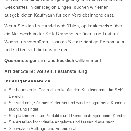
Geschäftes in der Region Lingen, suchen wir einen
ausgebildeten Kaufmann für den Vertriebsinnendienst.
Wenn Sie sich im Handel wohlfühlen, optimalerweise über
ein Netzwerk in der SHK Branche verfügen und Lust auf
Wachstum verspüren, könnten Sie die richtige Person sein
und sollten sich bei uns melden.
Quereinsteiger
sind ausdrücklich willkommen!
Art der Stelle: Vollzeit, Festanstellung
Ihr Aufgabenbereich
Sie betreuen im Team einen kaufenden Kundenstamm im SHK-
Bereich
Sie sind der „Kümmerer“ der hin und wieder sogar neue Kunden
sucht und findet!
Sie platzieren neue Produkte und Dienstleistungen beim Kunden
Sie erstellen individuelle Angebote und fassen diese nach
Sie wickeln Aufträge und Retouren ab