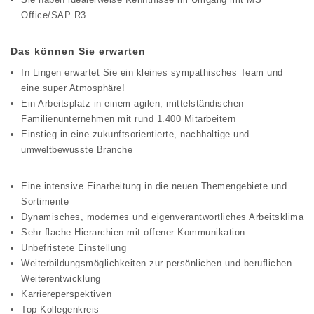
Office/SAP R3
Das können Sie erwarten
In Lingen erwartet Sie ein kleines sympathisches Team und
eine super Atmosphäre!
Ein Arbeitsplatz in einem agilen, mittelständischen
Familienunternehmen mit rund 1.400 Mitarbeitern
Einstieg in eine zukunftsorientierte, nachhaltige und
umweltbewusste Branche
Eine intensive Einarbeitung in die neuen Themengebiete und
Sortimente
Dynamisches, modernes und eigenverantwortliches Arbeitsklima
Sehr flache Hierarchien mit offener Kommunikation
Unbefristete Einstellung
Weiterbildungsmöglichkeiten zur persönlichen und beruflichen
Weiterentwicklung
Karriereperspektiven
Top Kollegenkreis