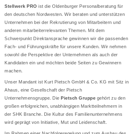
Stellwerk PRO
ist die Oldenburger Personalberatung für
den deutschen Nordwesten. Wir beraten und unterstützen
Unternehmen bei der Rekrutierung von Mitarbeitern und
anderen mitarbeiterrelevanten Themen. Mit dem
Schwerpunkt Direktansprache gewinnen wir die passenden
Fach- und Führungskräfte für unsere Kunden. Wir nehmen
sowohl die Perspektive der Unternehmen als auch der
Kandidaten ein und möchten beide Seiten zu Gewinnern
machen.
Unser Mandant ist Kurt Pietsch GmbH & Co. KG mit Sitz in
Ahaus, eine Gesellschaft der Pietsch
Unternehmensgruppe. Die
Pietsch Gruppe
gehört zu den
großen erfolgreichen, unabhängigen Marktteilnehmern in
der SHK Branche. Die Kultur des Familienunternehmens
wird geprägt von Initiative, Mut und Leidenschaft.
Im Rahmen einer Nachfolgeregelung und zum Ausbau des