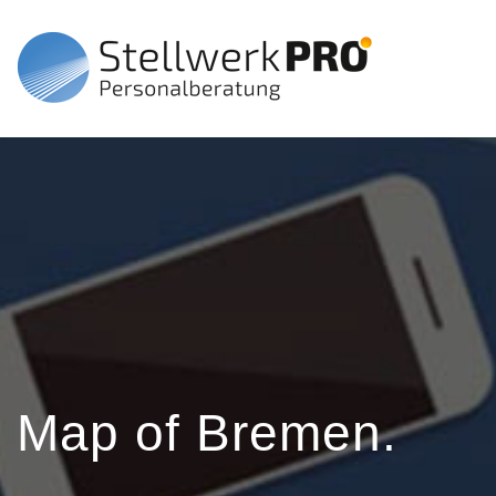
Map of Bremen.