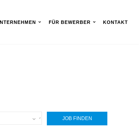
UNTERNEHMEN
FÜR BEWERBER
KONTAKT